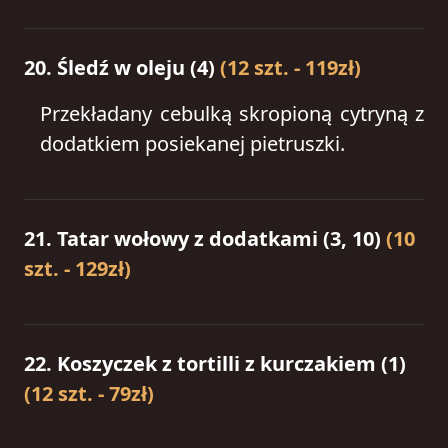
20. Śledź w oleju (4)
(12 szt. - 119zł)
Przekładany cebulką skropioną cytryną z
dodatkiem posiekanej pietruszki.
21. Tatar wołowy z dodatkami (3, 10)
(10
szt. - 129zł)
22. Koszyczek z tortilli z kurczakiem (1)
(12 szt. - 79zł)