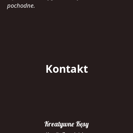
pochodne.
Kontakt
Kreatywne Kęsy