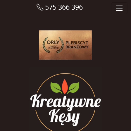
575 366 396